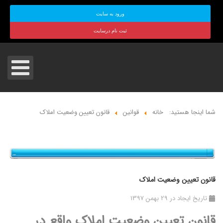
ورود به سایت
ثبت نام درسایت
شما اینجا هستید:
خانه
قوانین
قانون تعیین وضعیت املاک
قانون تعیین وضعیت املاک
تاریخ ایجاد در 29 بهمن 1397
قانون تعیین وضعیت املاک واقع در