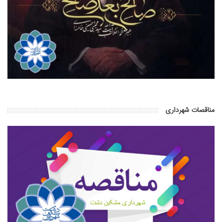
مناقصات شهرداری