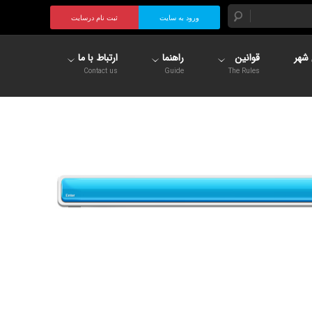
ورود به سایت
ثبت نام درسایت
شهر
قوانین
راهنما
ارتباط با ما
Contact us
Guide
The Rules