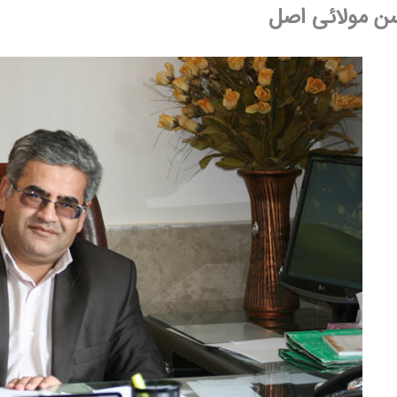
مولائی اصل