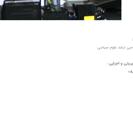
اسی ارشد علوم سیاسی
ریتی و اجرایی :
ف: